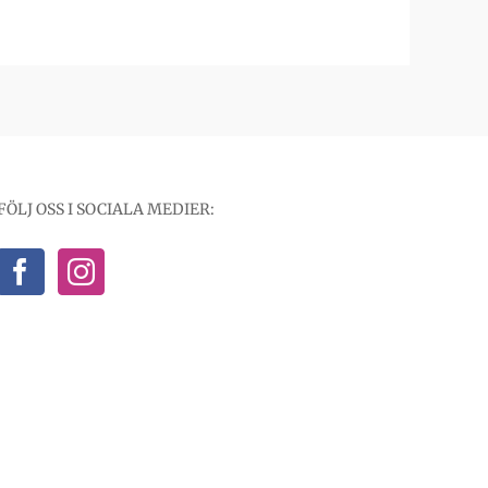
FÖLJ OSS I SOCIALA MEDIER: