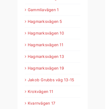
Gammliavägen 1
Hagmarksvägen 5
Hagmarksvägen 10
Hagmarksvägen 11
Hagmarksvägen 13
Hagmarksvägen 19
Jakob Grubbs väg 13-15
Krokvägen 11
Kvarnvägen 17