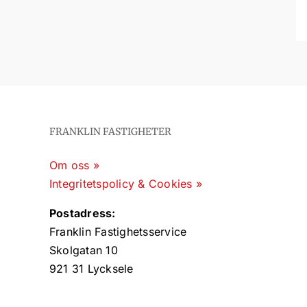
FRANKLIN FASTIGHETER
Om oss »
Integritetspolicy & Cookies »
Postadress:
Franklin Fastighetsservice
Skolgatan 10
921 31 Lycksele