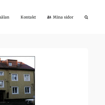
mälan
Kontakt
Mina sidor