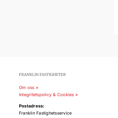
FRANKLIN FASTIGHETER
Om oss »
Integritetspolicy & Cookies »
Postadress:
Franklin Fastighetsservice