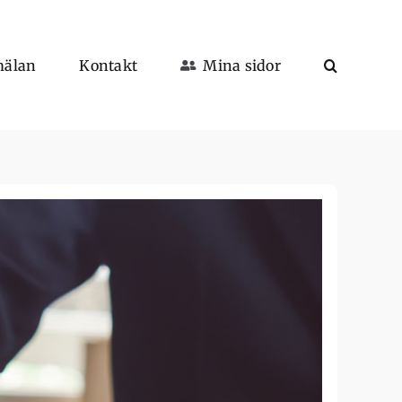
mälan
Kontakt
Mina sidor