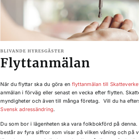
BLIVANDE HYRESGÄSTER
Flyttanmälan
När du flyttar ska du göra en
flyttanmälan till Skatteverke
anmälan i förväg eller senast en vecka efter flytten. Skatt
myndigheter och även till många företag. Vill du ha efter
Svensk adressändring
.
Du som bor i lägenheten ska vara folkbokförd på denna.
består av fyra siffror som visar på vilken våning och på v