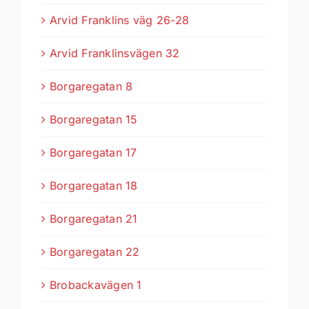
Arvid Franklins väg 26-28
Arvid Franklinsvägen 32
Borgaregatan 8
Borgaregatan 15
Borgaregatan 17
Borgaregatan 18
Borgaregatan 21
Borgaregatan 22
Brobackavägen 1