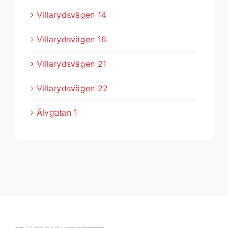
Villarydsvägen 14
Villarydsvägen 16
Villarydsvägen 21
Villarydsvägen 22
Älvgatan 1