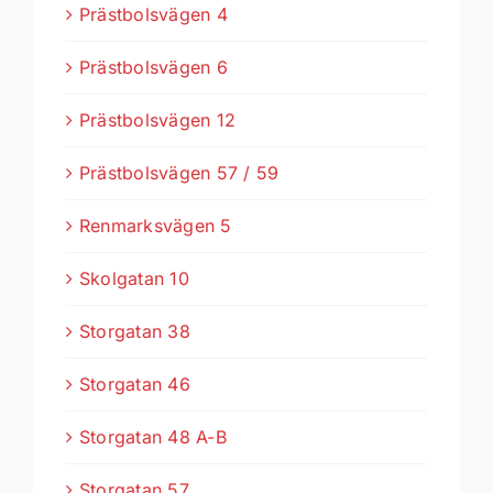
Prästbolsvägen 4
Prästbolsvägen 6
Prästbolsvägen 12
Prästbolsvägen 57 / 59
Renmarksvägen 5
Skolgatan 10
Storgatan 38
Storgatan 46
Storgatan 48 A-B
Storgatan 57