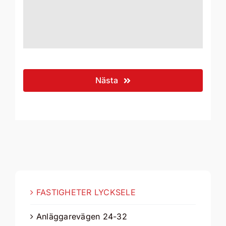
Nästa
FASTIGHETER LYCKSELE
Anläggarevägen 24-32