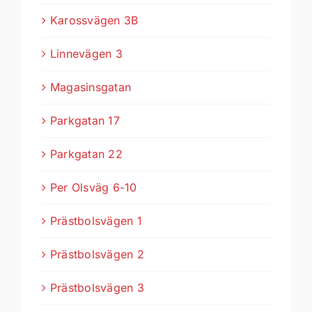
Karossvägen 3B
Linnevägen 3
Magasinsgatan
Parkgatan 17
Parkgatan 22
Per Olsväg 6-10
Prästbolsvägen 1
Prästbolsvägen 2
Prästbolsvägen 3