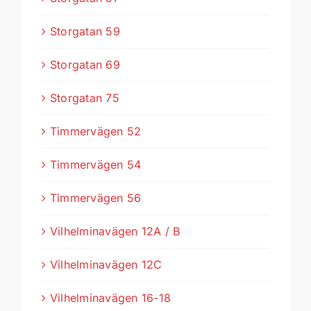
Storgatan 59
Storgatan 69
Storgatan 75
Timmervägen 52
Timmervägen 54
Timmervägen 56
Vilhelminavägen 12A / B
Vilhelminavägen 12C
Vilhelminavägen 16-18