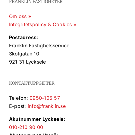
FRANKLIN FASTIGHETER
Om oss »
Integritetspolicy & Cookies »
Postadress:
Franklin Fastighetsservice
Skolgatan 10
921 31 Lycksele
KONTAKTUPPGIFTER
Telefon:
0950-105 57
E-post:
info@franklin.se
Akutnummer Lycksele:
010-210 90 00