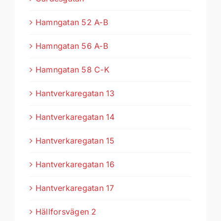
Hamngatan 52 A-B
Hamngatan 56 A-B
Hamngatan 58 C-K
Hantverkaregatan 13
Hantverkaregatan 14
Hantverkaregatan 15
Hantverkaregatan 16
Hantverkaregatan 17
Hällforsvägen 2