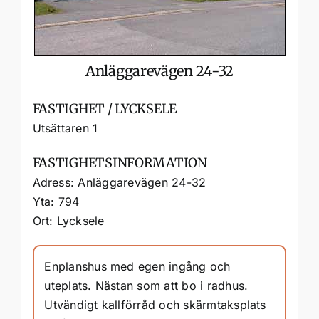
Anläggarevägen 24-32
FASTIGHET / LYCKSELE
Utsättaren 1
FASTIGHETSINFORMATION
Adress: Anläggarevägen 24-32
Yta: 794
Ort: Lycksele
Enplanshus med egen ingång och
uteplats. Nästan som att bo i radhus.
Utvändigt kallförråd och skärmtaksplats