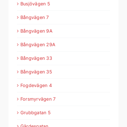
Busjövägen 5
Bångvägen 7
Bångvägen 9A
Bångvägen 29A
Bångvägen 33
Bångvägen 35
Fogdevägen 4
Forsmyrvägen 7
Grubbgatan 5
Gärdesgatan