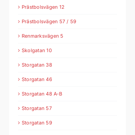
Prästbolsvägen 12
Prästbolsvägen 57 / 59
Renmarksvägen 5
Skolgatan 10
Storgatan 38
Storgatan 46
Storgatan 48 A-B
Storgatan 57
Storgatan 59