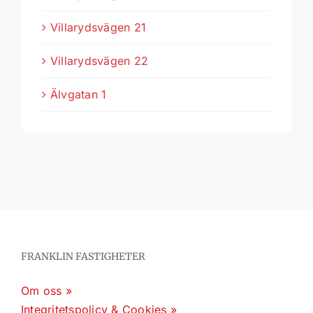
Villarydsvägen 21
Villarydsvägen 22
Älvgatan 1
FRANKLIN FASTIGHETER
Om oss »
Integritetspolicy & Cookies »