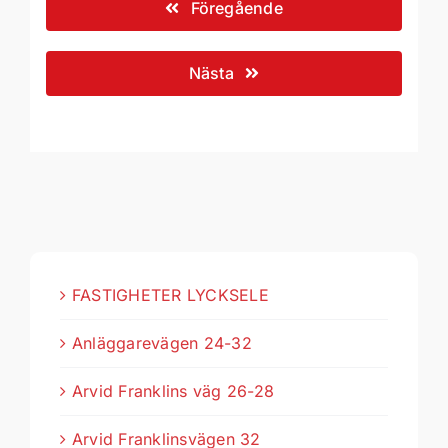
Föregående
Nästa
FASTIGHETER LYCKSELE
Anläggarevägen 24-32
Arvid Franklins väg 26-28
Arvid Franklinsvägen 32