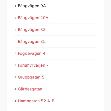
Bångvägen 9A
Bångvägen 29A
Bångvägen 33
Bångvägen 35
Fogdevägen 4
Forsmyrvägen 7
Grubbgatan 5
Gärdesgatan
Hamngatan 52 A-B