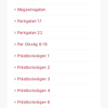
Magasinsgatan
Parkgatan 17
Parkgatan 22
Per Olsväg 6-10
Prästbolsvägen 1
Prästbolsvägen 2
Prästbolsvägen 3
Prästbolsvägen 4
Prästbolsvägen 6