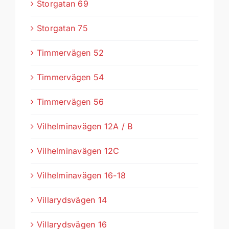
Storgatan 69
Storgatan 75
Timmervägen 52
Timmervägen 54
Timmervägen 56
Vilhelminavägen 12A / B
Vilhelminavägen 12C
Vilhelminavägen 16-18
Villarydsvägen 14
Villarydsvägen 16