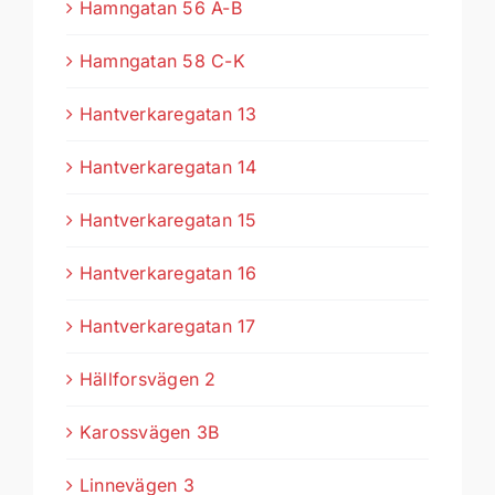
Hamngatan 56 A-B
Hamngatan 58 C-K
Hantverkaregatan 13
Hantverkaregatan 14
Hantverkaregatan 15
Hantverkaregatan 16
Hantverkaregatan 17
Hällforsvägen 2
Karossvägen 3B
Linnevägen 3