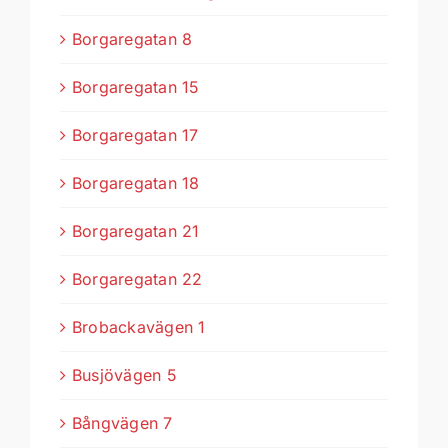
Borgaregatan 8
Borgaregatan 15
Borgaregatan 17
Borgaregatan 18
Borgaregatan 21
Borgaregatan 22
Brobackavägen 1
Busjövägen 5
Bångvägen 7