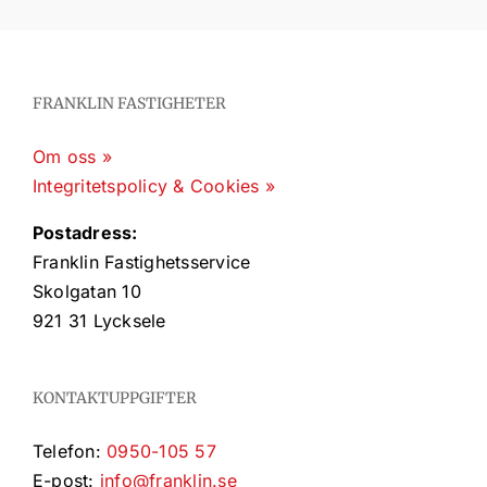
FRANKLIN FASTIGHETER
Om oss »
Integritetspolicy & Cookies »
Postadress:
Franklin Fastighetsservice
Skolgatan 10
921 31 Lycksele
KONTAKTUPPGIFTER
Telefon:
0950-105 57
E-post:
info@franklin.se