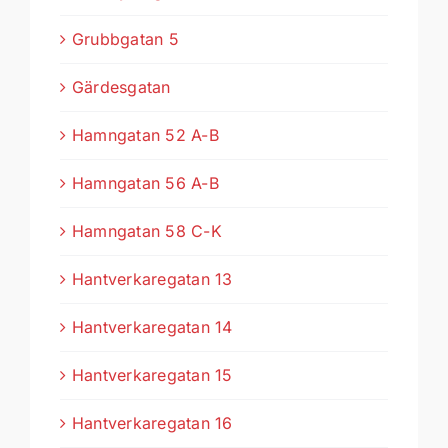
Grubbgatan 5
Gärdesgatan
Hamngatan 52 A-B
Hamngatan 56 A-B
Hamngatan 58 C-K
Hantverkaregatan 13
Hantverkaregatan 14
Hantverkaregatan 15
Hantverkaregatan 16