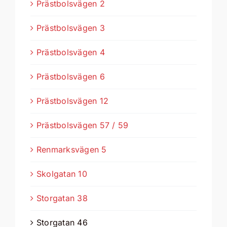
Prästbolsvägen 2
Prästbolsvägen 3
Prästbolsvägen 4
Prästbolsvägen 6
Prästbolsvägen 12
Prästbolsvägen 57 / 59
Renmarksvägen 5
Skolgatan 10
Storgatan 38
Storgatan 46