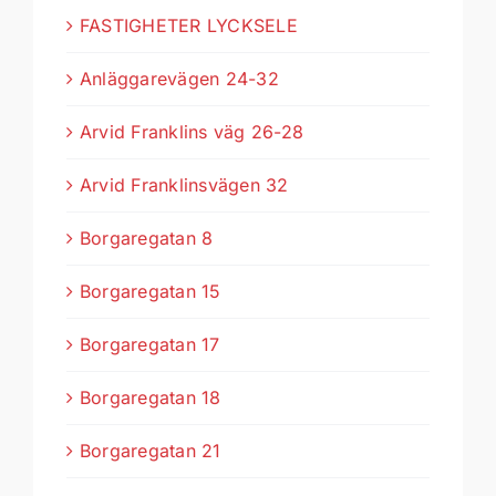
FASTIGHETER LYCKSELE
Anläggarevägen 24-32
Arvid Franklins väg 26-28
Arvid Franklinsvägen 32
Borgaregatan 8
Borgaregatan 15
Borgaregatan 17
Borgaregatan 18
Borgaregatan 21