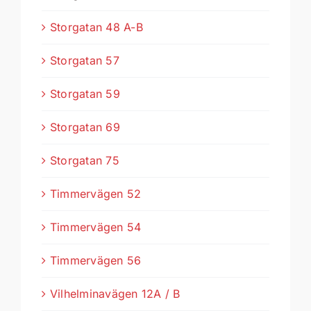
Storgatan 48 A-B
Storgatan 57
Storgatan 59
Storgatan 69
Storgatan 75
Timmervägen 52
Timmervägen 54
Timmervägen 56
Vilhelminavägen 12A / B