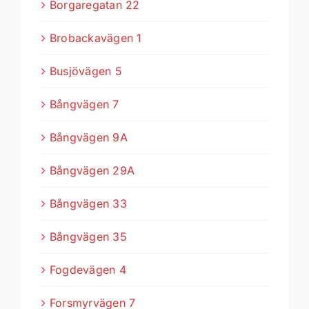
Borgaregatan 22
Brobackavägen 1
Busjövägen 5
Bångvägen 7
Bångvägen 9A
Bångvägen 29A
Bångvägen 33
Bångvägen 35
Fogdevägen 4
Forsmyrvägen 7