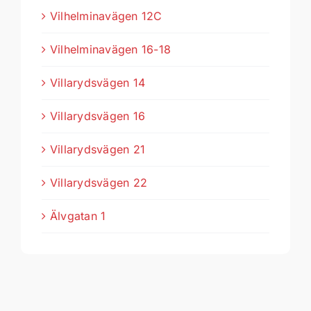
Vilhelminavägen 12C
Vilhelminavägen 16-18
Villarydsvägen 14
Villarydsvägen 16
Villarydsvägen 21
Villarydsvägen 22
Älvgatan 1