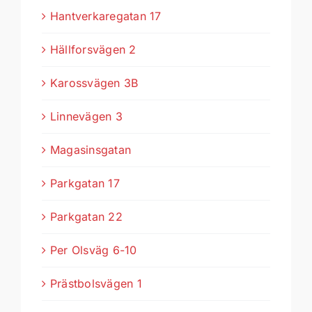
Hantverkaregatan 17
Hällforsvägen 2
Karossvägen 3B
Linnevägen 3
Magasinsgatan
Parkgatan 17
Parkgatan 22
Per Olsväg 6-10
Prästbolsvägen 1