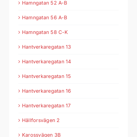
Hamngatan 52 A-B
Hamngatan 56 A-B
Hamngatan 58 C-K
Hantverkaregatan 13
Hantverkaregatan 14
Hantverkaregatan 15
Hantverkaregatan 16
Hantverkaregatan 17
Hällforsvägen 2
Karossvägen 3B