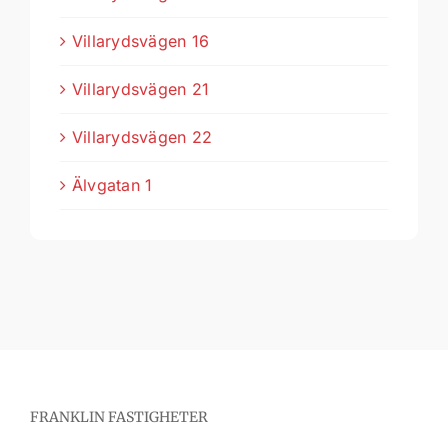
Villarydsvägen 16
Villarydsvägen 21
Villarydsvägen 22
Älvgatan 1
FRANKLIN FASTIGHETER