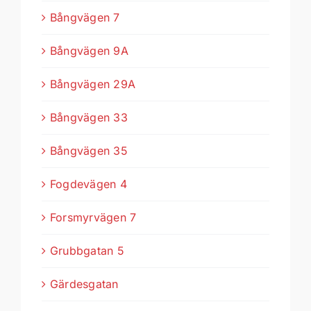
Bångvägen 7
Bångvägen 9A
Bångvägen 29A
Bångvägen 33
Bångvägen 35
Fogdevägen 4
Forsmyrvägen 7
Grubbgatan 5
Gärdesgatan