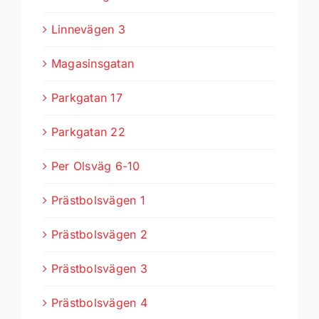
Linnevägen 3
Magasinsgatan
Parkgatan 17
Parkgatan 22
Per Olsväg 6-10
Prästbolsvägen 1
Prästbolsvägen 2
Prästbolsvägen 3
Prästbolsvägen 4