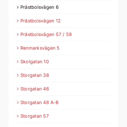
Prästbolsvägen 6
Prästbolsvägen 12
Prästbolsvägen 57 / 59
Renmarksvägen 5
Skolgatan 10
Storgatan 38
Storgatan 46
Storgatan 48 A-B
Storgatan 57