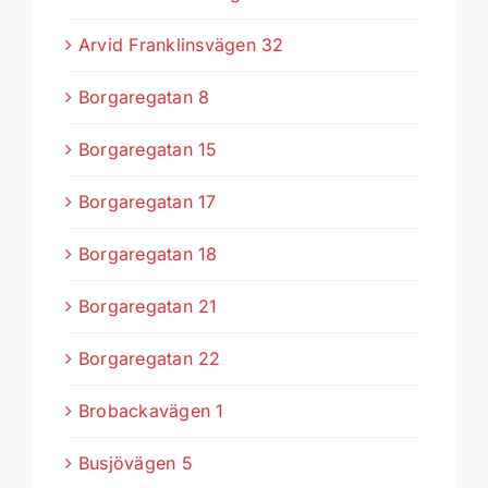
Arvid Franklinsvägen 32
Borgaregatan 8
Borgaregatan 15
Borgaregatan 17
Borgaregatan 18
Borgaregatan 21
Borgaregatan 22
Brobackavägen 1
Busjövägen 5