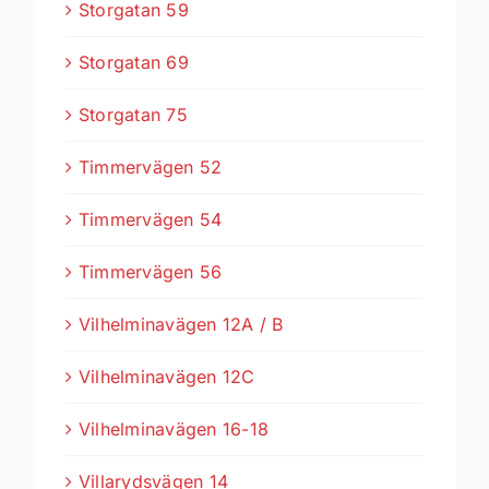
Storgatan 59
Storgatan 69
Storgatan 75
Timmervägen 52
Timmervägen 54
Timmervägen 56
Vilhelminavägen 12A / B
Vilhelminavägen 12C
Vilhelminavägen 16-18
Villarydsvägen 14